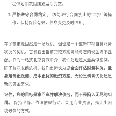
提供短期宽限期或展期方案。
严格遵守合同约定。
切勿进行合同禁止的“二押”等操
作，保持保险有效，信息变更及时通知。
车子被拖走固然是一场危机，但也是一个重新审视自身财务
状况的契机。它暴露出当前贷款方案可能与您的现金流不匹
配。作为一站式北京贷款中介，我们处理过大量类似案例。
除了解决眼前危机，我们更擅长为您
全面评估财务状况，量
身定制更稳健、成本更优的融资方案
，无论是债务优化还是
新的资金需求。
记住，您的目标是拿回车并解决债务，而不是陷入无尽的纠
纷。
保持冷静、依法依规行动、善用专业资源，是走出困
境最快的方式。