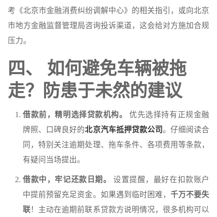
考《北京市金融消费纠纷调解中心》的相关指引，或向北京
市地方金融监督管理局咨询投诉渠道，这会给对方施加合规
压力。
四、 如何避免车辆被拖
走？防患于未然的建议
借款前，精明选择贷款机构。
优先选择持有正规金融
牌照、口碑良好的
北京汽车抵押贷款公司
。仔细阅读合
同，特别关注逾期处理、拖车条件、各项费用等条款，
有疑问当场提出。
借款中，牢记还款日期。
设置提醒，最好在扣款账户
中提前预留充足资金。如果遇到临时困难，
千万不要失
联
！主动在逾期前联系贷款方说明情况，很多机构可以