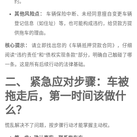
约。
其他风险点：
车辆保险中断、未经同意擅自变更车辆
登记信息（如住址）等，也可能构成违约，给贷款方提
供拖车的理由。
核心提示：
请立即找出您的《车辆抵押贷款合同》，仔细
阅读“违约责任”和“债权实现条款”部分，明确自己触碰了哪
一条。这是所有后续行动的法律基础。
二、 紧急应对步骤：车被
拖走后，第一时间该做什
么？
慌乱解决不了问题，按步骤行动才能掌握主动权。