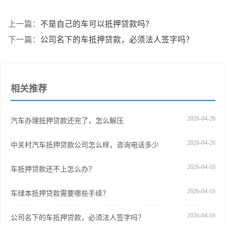
上一篇：
不是自己的车可以抵押贷款吗？
下一篇：
公司名下的车抵押贷款，必须法人签字吗？
相关推荐
2026-04-26
汽车办理抵押贷款还完了，怎么解压
2026-04-26
中关村汽车抵押贷款公司怎么样，咨询电话多少
2026-04-16
车抵押贷款还不上怎么办？
2026-04-16
车绿本抵押贷款需要哪些手续？
2026-04-16
公司名下的车抵押贷款，必须法人签字吗？