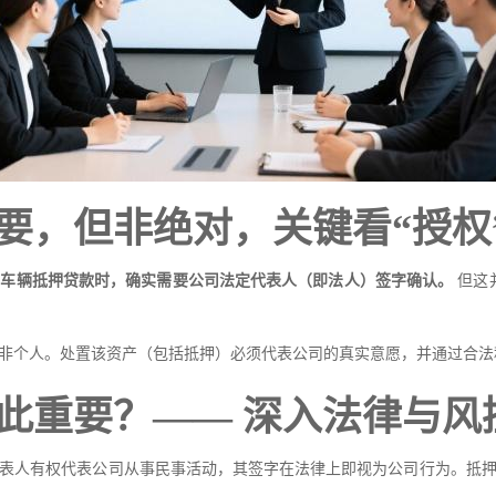
要，但非绝对，关键看“授权
下车辆抵押贷款时，确实需要公司法定代表人（即法人）签字确认。
但这
非个人。处置该资产（包括抵押）必须代表公司的真实意愿，并通过合法
此重要？—— 深入法律与风
表人有权代表公司从事民事活动，其签字在法律上即视为公司行为。抵