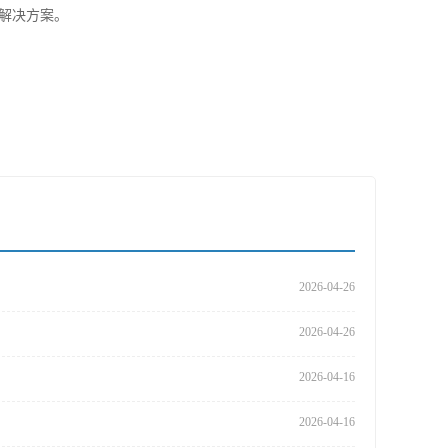
解决方案。
2026-04-26
2026-04-26
2026-04-16
2026-04-16