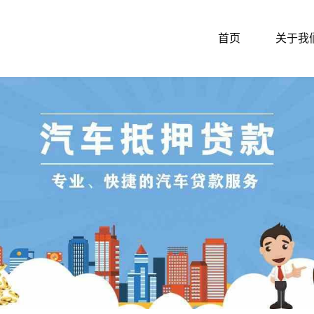
首页
关于我