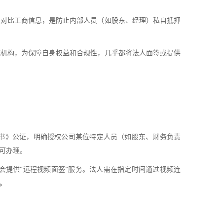
、对比工商信息，是防止内部人员（如股东、经理）私自抵押
流机构，为保障自身权益和合规性，几乎都将法人面签或提供
书》公证，明确授权公司某位特定人员（如股东、财务负责
可办理。
会提供“远程视频面签”服务。法人需在指定时间通过视频连
。