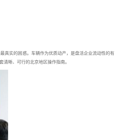
，最真实的困惑。车辆作为优质动产，是盘活企业流动性的有
套清晰、可行的北京地区操作指南。