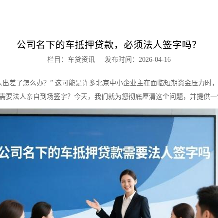
公司名下的车抵押贷款，必须法人签字吗？
栏目：车贷资讯
发布时间：2026-04-16
人出差了怎么办？” 这可能是许多北京中小企业主在面临短期资金压力时
需要法人亲自到场签字？今天，我们就为您彻底厘清这个问题，并提供一