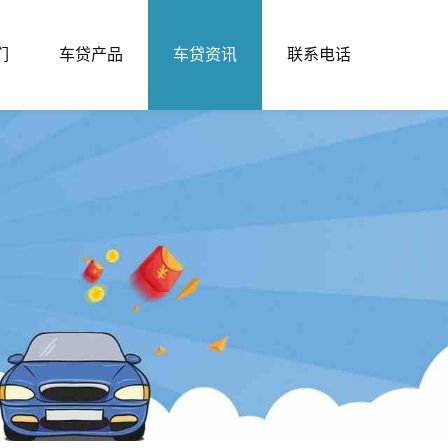
们
车贷产品
车贷资讯
联系电话