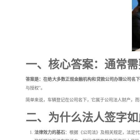
一、核心答案：通常需
答案是：在绝大多数正规金融机构和贷款公司办理公司名
与授权”。
简单来说，车辆登记在公司名下，它属于公司法人财产，而
二、为什么法人签字如
法律效力的基石
：根据《公司法》及相关规定，法定代