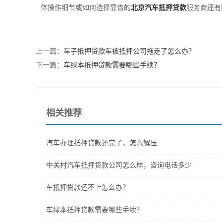
体操作细节或如何选择靠谱的
北京汽车抵押贷款
服务商还有
上一篇：
车子抵押贷款车被抵押公司拖走了怎么办？
下一篇：
车绿本抵押贷款需要哪些手续？
相关推荐
汽车办理抵押贷款还完了，怎么解压
中关村汽车抵押贷款公司怎么样，咨询电话多少
车抵押贷款还不上怎么办？
车绿本抵押贷款需要哪些手续？