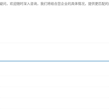
疑问，欢迎随时深入咨询，我们将结合您企业的具体情况，提供更匹配的