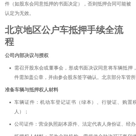
件（如股东会同意抵押的书面决定），否则抵押合同可能被
认定为无效。
北京地区公户车抵押手续全流
程
公司内部决议与授权
需召开股东会或董事会，形成书面决议同意将车辆抵押
件需加盖公章，并由参会股东签字确认。北京部分车管所
准备车辆与抵押权人材料
车辆证件：机动车登记证书（绿本）、行驶证、购置
人）；
公司证件：营业执照副本原件、法定代表人身份证、经办