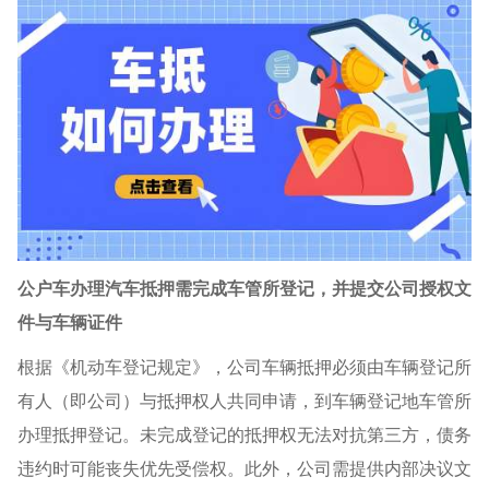
公户车办理汽车抵押需完成车管所登记，并提交公司授权文
件与车辆证件
根据《机动车登记规定》，公司车辆抵押必须由车辆登记所
有人（即公司）与抵押权人共同申请，到车辆登记地车管所
办理抵押登记。未完成登记的抵押权无法对抗第三方，债务
违约时可能丧失优先受偿权。此外，公司需提供内部决议文