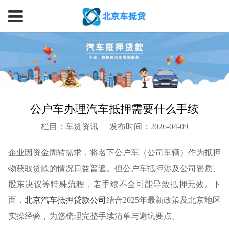
公户车办理汽车抵押需要什么手续
栏目：车贷资讯
发布时间：2026-04-09
企业因资金周转需求，将名下公户车（公司车辆）作为抵押
物获取贷款的情况日益普遍。但公户车抵押涉及公司资质、
股东决议等特殊流程，若手续不全可能导致抵押无效。下
面，
北京汽车抵押贷款公司
结合2025年最新政策及北京地区
实操经验，为您梳理完整手续清单与避坑要点。